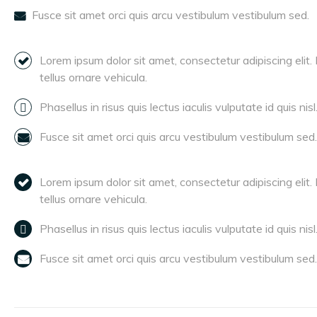
Fusce sit amet orci quis arcu vestibulum vestibulum sed.
Lorem ipsum dolor sit amet, consectetur adipiscing elit.
tellus ornare vehicula.
Phasellus in risus quis lectus iaculis vulputate id quis nisl
Fusce sit amet orci quis arcu vestibulum vestibulum sed.
Lorem ipsum dolor sit amet, consectetur adipiscing elit.
tellus ornare vehicula.
Phasellus in risus quis lectus iaculis vulputate id quis nisl
Fusce sit amet orci quis arcu vestibulum vestibulum sed.