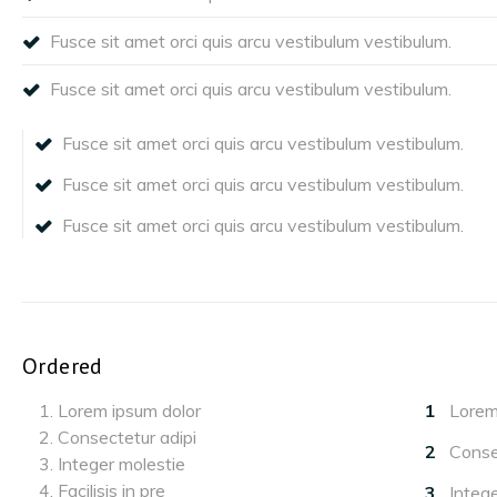
Fusce sit amet orci quis arcu vestibulum vestibulum.
Fusce sit amet orci quis arcu vestibulum vestibulum.
Fusce sit amet orci quis arcu vestibulum vestibulum.
Fusce sit amet orci quis arcu vestibulum vestibulum.
Fusce sit amet orci quis arcu vestibulum vestibulum.
Ordered
Lorem ipsum dolor
Lorem
Consectetur adipi
Conse
Integer molestie
Facilisis in pre
Integ