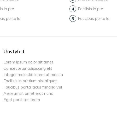
is in pre
Facilisis in pre
us porta la
Faucibus porta la
Unstyled
Lorem ipsum dolor sit amet
Consectetur adipiscing elit
Integer molestie lorem at massa
Facilisis in pretium nisl aliquet
Faucibus porta lacus fringilla vel
Aenean sit amet erat nunc
Eget porttitor lorem