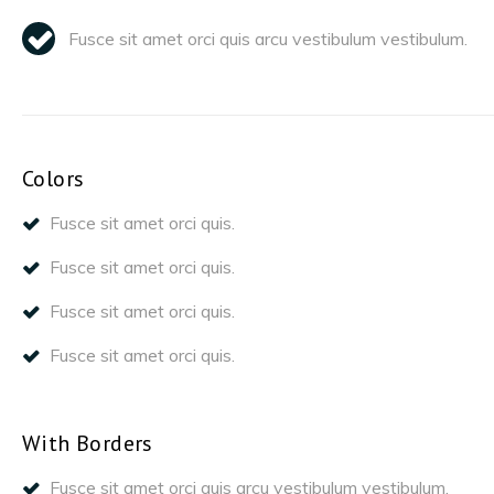
Fusce sit amet orci quis arcu vestibulum vestibulum.
Colors
Fusce sit amet orci quis.
Fusce sit amet orci quis.
Fusce sit amet orci quis.
Fusce sit amet orci quis.
With Borders
Fusce sit amet orci quis arcu vestibulum vestibulum.