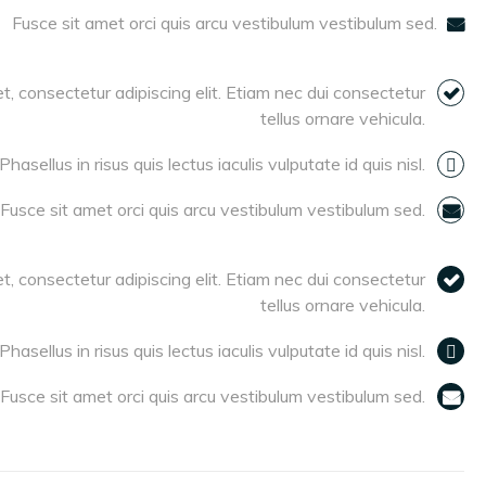
Fusce sit amet orci quis arcu vestibulum vestibulum sed.
t, consectetur adipiscing elit. Etiam nec dui consectetur
tellus ornare vehicula.
Phasellus in risus quis lectus iaculis vulputate id quis nisl.
Fusce sit amet orci quis arcu vestibulum vestibulum sed.
t, consectetur adipiscing elit. Etiam nec dui consectetur
tellus ornare vehicula.
Phasellus in risus quis lectus iaculis vulputate id quis nisl.
Fusce sit amet orci quis arcu vestibulum vestibulum sed.