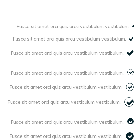
Fusce sit amet orci quis arcu vestibulum vestibulum.
Fusce sit amet orci quis arcu vestibulum vestibulum.
Fusce sit amet orci quis arcu vestibulum vestibulum.
Fusce sit amet orci quis arcu vestibulum vestibulum.
Fusce sit amet orci quis arcu vestibulum vestibulum.
Fusce sit amet orci quis arcu vestibulum vestibulum.
Fusce sit amet orci quis arcu vestibulum vestibulum.
Fusce sit amet orci quis arcu vestibulum vestibulum.