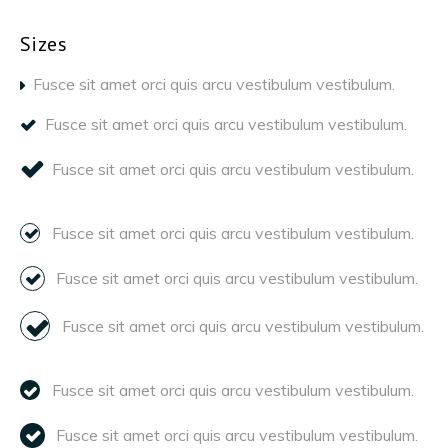
Sizes
Fusce sit amet orci quis arcu vestibulum vestibulum.
Fusce sit amet orci quis arcu vestibulum vestibulum.
Fusce sit amet orci quis arcu vestibulum vestibulum.
Fusce sit amet orci quis arcu vestibulum vestibulum.
Fusce sit amet orci quis arcu vestibulum vestibulum.
Fusce sit amet orci quis arcu vestibulum vestibulum.
Fusce sit amet orci quis arcu vestibulum vestibulum.
Fusce sit amet orci quis arcu vestibulum vestibulum.